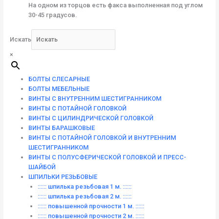
На одном из торцов есть факса выполненная под углом
30-45 градусов.
Искать
×
БОЛТЫ СЛЕСАРНЫЕ
БОЛТЫ МЕБЕЛЬНЫЕ
ВИНТЫ С ВНУТРЕННИМ ШЕСТИГРАННИКОМ
ВИНТЫ С ПОТАЙНОЙ ГОЛОВКОЙ
ВИНТЫ С ЦИЛИНДРИЧЕСКОЙ ГОЛОВКОЙ
ВИНТЫ БАРАШКОВЫЕ
ВИНТЫ С ПОТАЙНОЙ ГОЛОВКОЙ И ВНУТРЕННИМ
ШЕСТИГРАННИКОМ
ВИНТЫ С ПОЛУСФЕРИЧЕСКОЙ ГОЛОВКОЙ И ПРЕСС-
ШАЙБОЙ
ШПИЛЬКИ РЕЗЬБОВЫЕ
:::::: шпилька резьбовая 1 м. ::::::
:::::: шпилька резьбовая 2 м. ::::::
:::::: повышенной прочности 1 м. ::::::
:::::: повышенной прочности 2 м. ::::::