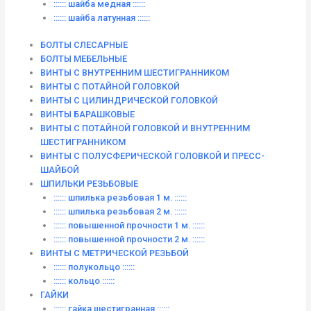
:::::: шайба медная ::::::
:::::: шайба латунная ::::::
БОЛТЫ СЛЕСАРНЫЕ
БОЛТЫ МЕБЕЛЬНЫЕ
ВИНТЫ С ВНУТРЕННИМ ШЕСТИГРАННИКОМ
ВИНТЫ С ПОТАЙНОЙ ГОЛОВКОЙ
ВИНТЫ С ЦИЛИНДРИЧЕСКОЙ ГОЛОВКОЙ
ВИНТЫ БАРАШКОВЫЕ
ВИНТЫ С ПОТАЙНОЙ ГОЛОВКОЙ И ВНУТРЕННИМ
ШЕСТИГРАННИКОМ
ВИНТЫ С ПОЛУСФЕРИЧЕСКОЙ ГОЛОВКОЙ И ПРЕСС-
ШАЙБОЙ
ШПИЛЬКИ РЕЗЬБОВЫЕ
:::::: шпилька резьбовая 1 м. ::::::
:::::: шпилька резьбовая 2 м. ::::::
:::::: повышенной прочности 1 м. ::::::
:::::: повышенной прочности 2 м. ::::::
ВИНТЫ C МЕТРИЧЕСКОЙ РЕЗЬБОЙ
:::::: полукольцо ::::::
:::::: кольцо ::::::
ГАЙКИ
:::::: гайка шестигранная ::::::