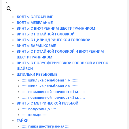
×
БОЛТЫ СЛЕСАРНЫЕ
БОЛТЫ МЕБЕЛЬНЫЕ
ВИНТЫ С ВНУТРЕННИМ ШЕСТИГРАННИКОМ
ВИНТЫ С ПОТАЙНОЙ ГОЛОВКОЙ
ВИНТЫ С ЦИЛИНДРИЧЕСКОЙ ГОЛОВКОЙ
ВИНТЫ БАРАШКОВЫЕ
ВИНТЫ С ПОТАЙНОЙ ГОЛОВКОЙ И ВНУТРЕННИМ
ШЕСТИГРАННИКОМ
ВИНТЫ С ПОЛУСФЕРИЧЕСКОЙ ГОЛОВКОЙ И ПРЕСС-
ШАЙБОЙ
ШПИЛЬКИ РЕЗЬБОВЫЕ
:::::: шпилька резьбовая 1 м. ::::::
:::::: шпилька резьбовая 2 м. ::::::
:::::: повышенной прочности 1 м. ::::::
:::::: повышенной прочности 2 м. ::::::
ВИНТЫ C МЕТРИЧЕСКОЙ РЕЗЬБОЙ
:::::: полукольцо ::::::
:::::: кольцо ::::::
ГАЙКИ
:::::: гайка шестигранная ::::::