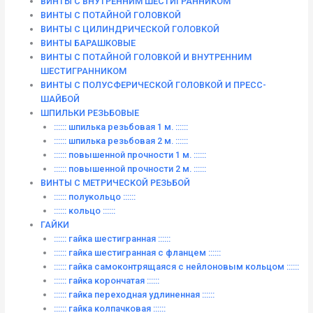
ВИНТЫ С ВНУТРЕННИМ ШЕСТИГРАННИКОМ
ВИНТЫ С ПОТАЙНОЙ ГОЛОВКОЙ
ВИНТЫ С ЦИЛИНДРИЧЕСКОЙ ГОЛОВКОЙ
ВИНТЫ БАРАШКОВЫЕ
ВИНТЫ С ПОТАЙНОЙ ГОЛОВКОЙ И ВНУТРЕННИМ
ШЕСТИГРАННИКОМ
ВИНТЫ С ПОЛУСФЕРИЧЕСКОЙ ГОЛОВКОЙ И ПРЕСС-
ШАЙБОЙ
ШПИЛЬКИ РЕЗЬБОВЫЕ
:::::: шпилька резьбовая 1 м. ::::::
:::::: шпилька резьбовая 2 м. ::::::
:::::: повышенной прочности 1 м. ::::::
:::::: повышенной прочности 2 м. ::::::
ВИНТЫ C МЕТРИЧЕСКОЙ РЕЗЬБОЙ
:::::: полукольцо ::::::
:::::: кольцо ::::::
ГАЙКИ
:::::: гайка шестигранная ::::::
:::::: гайка шестигранная с фланцем ::::::
:::::: гайка самоконтрящаяся с нейлоновым кольцом ::::::
:::::: гайка корончатая ::::::
:::::: гайка переходная удлиненная ::::::
:::::: гайка колпачковая ::::::