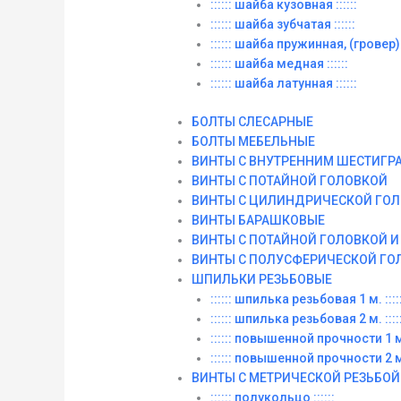
:::::: шайба кузовная ::::::
:::::: шайба зубчатая ::::::
:::::: шайба пружинная, (гровер) :
:::::: шайба медная ::::::
:::::: шайба латунная ::::::
БОЛТЫ СЛЕСАРНЫЕ
БОЛТЫ МЕБЕЛЬНЫЕ
ВИНТЫ С ВНУТРЕННИМ ШЕСТИГР
ВИНТЫ С ПОТАЙНОЙ ГОЛОВКОЙ
ВИНТЫ С ЦИЛИНДРИЧЕСКОЙ ГО
ВИНТЫ БАРАШКОВЫЕ
ВИНТЫ С ПОТАЙНОЙ ГОЛОВКОЙ 
ВИНТЫ С ПОЛУСФЕРИЧЕСКОЙ ГО
ШПИЛЬКИ РЕЗЬБОВЫЕ
:::::: шпилька резьбовая 1 м. :::::
:::::: шпилька резьбовая 2 м. :::::
:::::: повышенной прочности 1 м. 
:::::: повышенной прочности 2 м. 
ВИНТЫ C МЕТРИЧЕСКОЙ РЕЗЬБОЙ
:::::: полукольцо ::::::