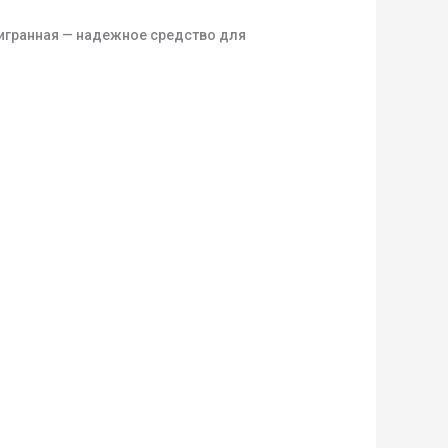
игранная — надежное средство для