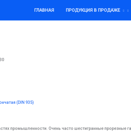
ГЛАВНАЯ
ПРОДУКЦИЯ В ПРОДАЖЕ
30
ончатая (DIN 935)
астях промышленности. Очень часто шестигранные прорезные г