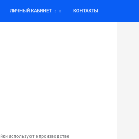
ЛИЧНЫЙ КАБИНЕТ
КОНТАКТЫ
айки используют в производстве