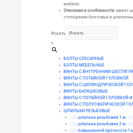
мебели.
Описание и особенности:
имеет ш
стопорения болтовых и шпилечны
Искать
×
БОЛТЫ СЛЕСАРНЫЕ
БОЛТЫ МЕБЕЛЬНЫЕ
ВИНТЫ С ВНУТРЕННИМ ШЕСТИГР
ВИНТЫ С ПОТАЙНОЙ ГОЛОВКОЙ
ВИНТЫ С ЦИЛИНДРИЧЕСКОЙ ГО
ВИНТЫ БАРАШКОВЫЕ
ВИНТЫ С ПОТАЙНОЙ ГОЛОВКОЙ 
ВИНТЫ С ПОЛУСФЕРИЧЕСКОЙ ГО
ШПИЛЬКИ РЕЗЬБОВЫЕ
:::::: шпилька резьбовая 1 м. :::::
:::::: шпилька резьбовая 2 м. :::::
:::::: повышенной прочности 1 м. 