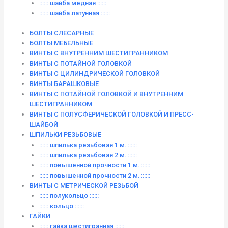
:::::: шайба медная ::::::
:::::: шайба латунная ::::::
БОЛТЫ СЛЕСАРНЫЕ
БОЛТЫ МЕБЕЛЬНЫЕ
ВИНТЫ С ВНУТРЕННИМ ШЕСТИГРАННИКОМ
ВИНТЫ С ПОТАЙНОЙ ГОЛОВКОЙ
ВИНТЫ С ЦИЛИНДРИЧЕСКОЙ ГОЛОВКОЙ
ВИНТЫ БАРАШКОВЫЕ
ВИНТЫ С ПОТАЙНОЙ ГОЛОВКОЙ И ВНУТРЕННИМ
ШЕСТИГРАННИКОМ
ВИНТЫ С ПОЛУСФЕРИЧЕСКОЙ ГОЛОВКОЙ И ПРЕСС-
ШАЙБОЙ
ШПИЛЬКИ РЕЗЬБОВЫЕ
:::::: шпилька резьбовая 1 м. ::::::
:::::: шпилька резьбовая 2 м. ::::::
:::::: повышенной прочности 1 м. ::::::
:::::: повышенной прочности 2 м. ::::::
ВИНТЫ C МЕТРИЧЕСКОЙ РЕЗЬБОЙ
:::::: полукольцо ::::::
:::::: кольцо ::::::
ГАЙКИ
:::::: гайка шестигранная ::::::