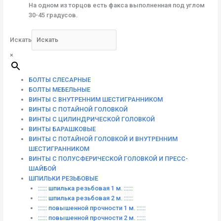
На одном из торцов есть факса выполненная под углом
30-45 градусов.
Искать
×
БОЛТЫ СЛЕСАРНЫЕ
БОЛТЫ МЕБЕЛЬНЫЕ
ВИНТЫ С ВНУТРЕННИМ ШЕСТИГРАННИКОМ
ВИНТЫ С ПОТАЙНОЙ ГОЛОВКОЙ
ВИНТЫ С ЦИЛИНДРИЧЕСКОЙ ГОЛОВКОЙ
ВИНТЫ БАРАШКОВЫЕ
ВИНТЫ С ПОТАЙНОЙ ГОЛОВКОЙ И ВНУТРЕННИМ
ШЕСТИГРАННИКОМ
ВИНТЫ С ПОЛУСФЕРИЧЕСКОЙ ГОЛОВКОЙ И ПРЕСС-
ШАЙБОЙ
ШПИЛЬКИ РЕЗЬБОВЫЕ
:::::: шпилька резьбовая 1 м. ::::::
:::::: шпилька резьбовая 2 м. ::::::
:::::: повышенной прочности 1 м. ::::::
:::::: повышенной прочности 2 м. ::::::