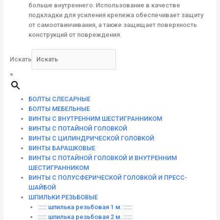
больше внутреннего. Использование в качестве
подкладки для усиления крепежа обеспечивает защиту
от самоотвинчивания, а также защищает поверхность
конструкций от повреждения.
Искать
×
БОЛТЫ СЛЕСАРНЫЕ
БОЛТЫ МЕБЕЛЬНЫЕ
ВИНТЫ С ВНУТРЕННИМ ШЕСТИГРАННИКОМ
ВИНТЫ С ПОТАЙНОЙ ГОЛОВКОЙ
ВИНТЫ С ЦИЛИНДРИЧЕСКОЙ ГОЛОВКОЙ
ВИНТЫ БАРАШКОВЫЕ
ВИНТЫ С ПОТАЙНОЙ ГОЛОВКОЙ И ВНУТРЕННИМ
ШЕСТИГРАННИКОМ
ВИНТЫ С ПОЛУСФЕРИЧЕСКОЙ ГОЛОВКОЙ И ПРЕСС-
ШАЙБОЙ
ШПИЛЬКИ РЕЗЬБОВЫЕ
:::::: шпилька резьбовая 1 м. ::::::
:::::: шпилька резьбовая 2 м. ::::::