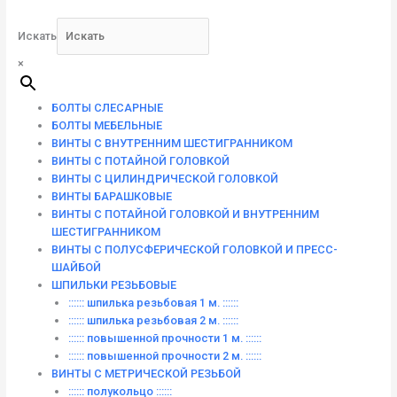
Искать
×
БОЛТЫ СЛЕСАРНЫЕ
БОЛТЫ МЕБЕЛЬНЫЕ
ВИНТЫ С ВНУТРЕННИМ ШЕСТИГРАННИКОМ
ВИНТЫ С ПОТАЙНОЙ ГОЛОВКОЙ
ВИНТЫ С ЦИЛИНДРИЧЕСКОЙ ГОЛОВКОЙ
ВИНТЫ БАРАШКОВЫЕ
ВИНТЫ С ПОТАЙНОЙ ГОЛОВКОЙ И ВНУТРЕННИМ
ШЕСТИГРАННИКОМ
ВИНТЫ С ПОЛУСФЕРИЧЕСКОЙ ГОЛОВКОЙ И ПРЕСС-
ШАЙБОЙ
ШПИЛЬКИ РЕЗЬБОВЫЕ
:::::: шпилька резьбовая 1 м. ::::::
:::::: шпилька резьбовая 2 м. ::::::
:::::: повышенной прочности 1 м. ::::::
:::::: повышенной прочности 2 м. ::::::
ВИНТЫ C МЕТРИЧЕСКОЙ РЕЗЬБОЙ
:::::: полукольцо ::::::