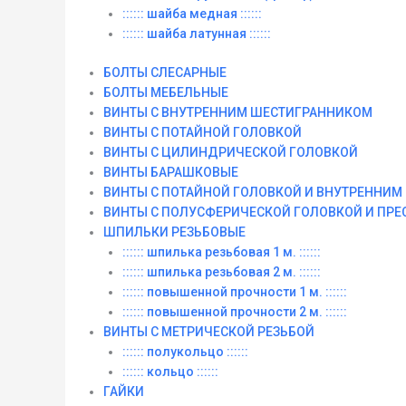
:::::: шайба медная ::::::
:::::: шайба латунная ::::::
БОЛТЫ СЛЕСАРНЫЕ
БОЛТЫ МЕБЕЛЬНЫЕ
ВИНТЫ С ВНУТРЕННИМ ШЕСТИГРАННИКОМ
ВИНТЫ С ПОТАЙНОЙ ГОЛОВКОЙ
ВИНТЫ С ЦИЛИНДРИЧЕСКОЙ ГОЛОВКОЙ
ВИНТЫ БАРАШКОВЫЕ
ВИНТЫ С ПОТАЙНОЙ ГОЛОВКОЙ И ВНУТРЕННИ
ВИНТЫ С ПОЛУСФЕРИЧЕСКОЙ ГОЛОВКОЙ И ПР
ШПИЛЬКИ РЕЗЬБОВЫЕ
:::::: шпилька резьбовая 1 м. ::::::
:::::: шпилька резьбовая 2 м. ::::::
:::::: повышенной прочности 1 м. ::::::
:::::: повышенной прочности 2 м. ::::::
ВИНТЫ C МЕТРИЧЕСКОЙ РЕЗЬБОЙ
:::::: полукольцо ::::::
:::::: кольцо ::::::
ГАЙКИ