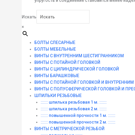
упругость и соединение становится менее наде
Искать
×
БОЛТЫ СЛЕСАРНЫЕ
БОЛТЫ МЕБЕЛЬНЫЕ
ВИНТЫ С ВНУТРЕННИМ ШЕСТИГРАННИКОМ
ВИНТЫ С ПОТАЙНОЙ ГОЛОВКОЙ
ВИНТЫ С ЦИЛИНДРИЧЕСКОЙ ГОЛОВКОЙ
ВИНТЫ БАРАШКОВЫЕ
ВИНТЫ С ПОТАЙНОЙ ГОЛОВКОЙ И ВНУТРЕННИ
ВИНТЫ С ПОЛУСФЕРИЧЕСКОЙ ГОЛОВКОЙ И ПР
ШПИЛЬКИ РЕЗЬБОВЫЕ
:::::: шпилька резьбовая 1 м. ::::::
:::::: шпилька резьбовая 2 м. ::::::
:::::: повышенной прочности 1 м. ::::::
:::::: повышенной прочности 2 м. ::::::
ВИНТЫ C МЕТРИЧЕСКОЙ РЕЗЬБОЙ