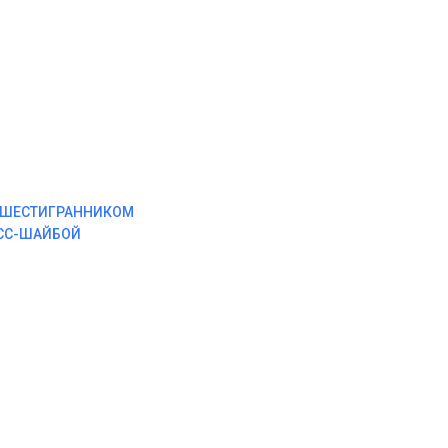
М ШЕСТИГРАННИКОМ
ЕСС-ШАЙБОЙ