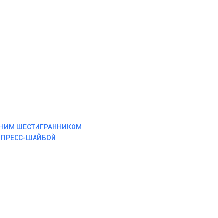
ЕННИМ ШЕСТИГРАННИКОМ
И ПРЕСС-ШАЙБОЙ