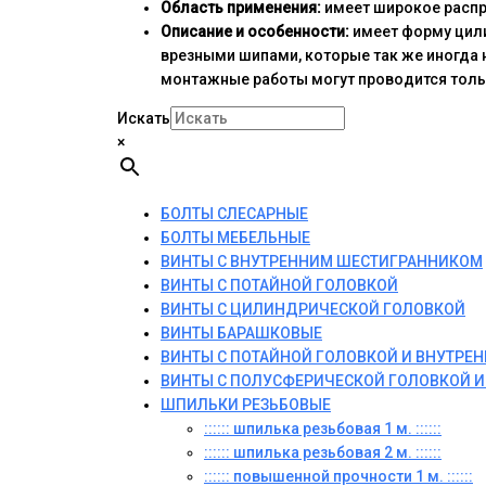
Область применения:
имеет широкое распр
Описание и особенности:
имеет форму цили
врезными шипами, которые так же иногда 
монтажные работы могут проводится толь
Искать
×
БОЛТЫ СЛЕСАРНЫЕ
БОЛТЫ МЕБЕЛЬНЫЕ
ВИНТЫ С ВНУТРЕННИМ ШЕСТИГРАННИКОМ
ВИНТЫ С ПОТАЙНОЙ ГОЛОВКОЙ
ВИНТЫ С ЦИЛИНДРИЧЕСКОЙ ГОЛОВКОЙ
ВИНТЫ БАРАШКОВЫЕ
ВИНТЫ С ПОТАЙНОЙ ГОЛОВКОЙ И ВНУТР
ВИНТЫ С ПОЛУСФЕРИЧЕСКОЙ ГОЛОВКОЙ 
ШПИЛЬКИ РЕЗЬБОВЫЕ
:::::: шпилька резьбовая 1 м. ::::::
:::::: шпилька резьбовая 2 м. ::::::
:::::: повышенной прочности 1 м. ::::::