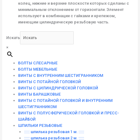
колец, нижние и верхние плоскости которых сделаны с
минимальным отклонением от горизонтали. Элемент
используют в комбинации с гайками и крепежом,
имеющим цилиндрическую резьбовую часть.
Искать
×
БОЛТЫ СЛЕСАРНЫЕ
БОЛТЫ МЕБЕЛЬНЫЕ
ВИНТЫ С ВНУТРЕННИМ ШЕСТИГРАННИКОМ
ВИНТЫ С ПОТАЙНОЙ ГОЛОВКОЙ
ВИНТЫ С ЦИЛИНДРИЧЕСКОЙ ГОЛОВКОЙ
ВИНТЫ БАРАШКОВЫЕ
ВИНТЫ С ПОТАЙНОЙ ГОЛОВКОЙ И ВНУТРЕННИМ
ШЕСТИГРАННИКОМ
ВИНТЫ С ПОЛУСФЕРИЧЕСКОЙ ГОЛОВКОЙ И ПРЕСС-
ШАЙБОЙ
ШПИЛЬКИ РЕЗЬБОВЫЕ
:::::: шпилька резьбовая 1 м. ::::::
:::::: шпилька резьбовая 2 м. ::::::