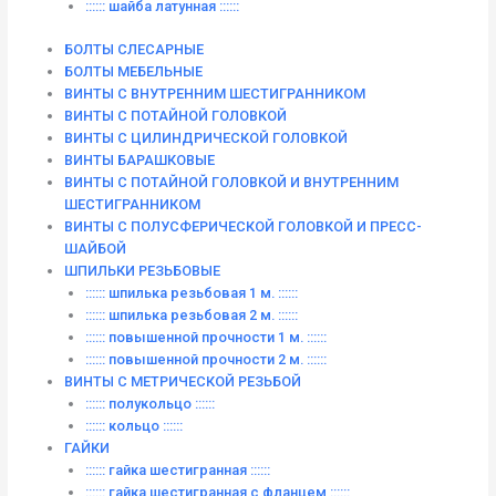
:::::: шайба латунная ::::::
БОЛТЫ СЛЕСАРНЫЕ
БОЛТЫ МЕБЕЛЬНЫЕ
ВИНТЫ С ВНУТРЕННИМ ШЕСТИГРАННИКОМ
ВИНТЫ С ПОТАЙНОЙ ГОЛОВКОЙ
ВИНТЫ С ЦИЛИНДРИЧЕСКОЙ ГОЛОВКОЙ
ВИНТЫ БАРАШКОВЫЕ
ВИНТЫ С ПОТАЙНОЙ ГОЛОВКОЙ И ВНУТРЕННИМ
ШЕСТИГРАННИКОМ
ВИНТЫ С ПОЛУСФЕРИЧЕСКОЙ ГОЛОВКОЙ И ПРЕСС-
ШАЙБОЙ
ШПИЛЬКИ РЕЗЬБОВЫЕ
:::::: шпилька резьбовая 1 м. ::::::
:::::: шпилька резьбовая 2 м. ::::::
:::::: повышенной прочности 1 м. ::::::
:::::: повышенной прочности 2 м. ::::::
ВИНТЫ C МЕТРИЧЕСКОЙ РЕЗЬБОЙ
:::::: полукольцо ::::::
:::::: кольцо ::::::
ГАЙКИ
:::::: гайка шестигранная ::::::
:::::: гайка шестигранная с фланцем ::::::