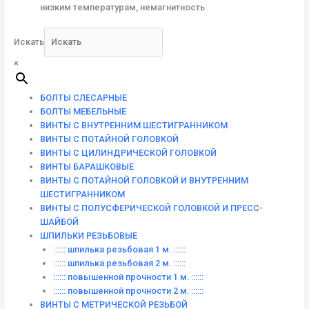
низким температурам, немагнитность.
Искать
×
БОЛТЫ СЛЕСАРНЫЕ
БОЛТЫ МЕБЕЛЬНЫЕ
ВИНТЫ С ВНУТРЕННИМ ШЕСТИГРАННИКОМ
ВИНТЫ С ПОТАЙНОЙ ГОЛОВКОЙ
ВИНТЫ С ЦИЛИНДРИЧЕСКОЙ ГОЛОВКОЙ
ВИНТЫ БАРАШКОВЫЕ
ВИНТЫ С ПОТАЙНОЙ ГОЛОВКОЙ И ВНУТРЕННИМ
ШЕСТИГРАННИКОМ
ВИНТЫ С ПОЛУСФЕРИЧЕСКОЙ ГОЛОВКОЙ И ПРЕСС-
ШАЙБОЙ
ШПИЛЬКИ РЕЗЬБОВЫЕ
:::::: шпилька резьбовая 1 м. ::::::
:::::: шпилька резьбовая 2 м. ::::::
:::::: повышенной прочности 1 м. ::::::
:::::: повышенной прочности 2 м. ::::::
ВИНТЫ C МЕТРИЧЕСКОЙ РЕЗЬБОЙ